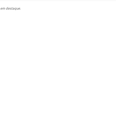
 em destaque.